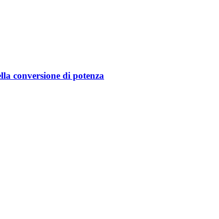
ella conversione di potenza