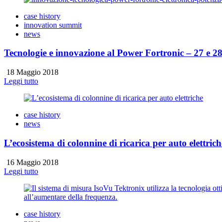
case history
innovation summit
news
Tecnologie e innovazione al Power Fortronic – 27 e 
18 Maggio 2018
Leggi tutto
case history
news
L’ecosistema di colonnine di ricarica per auto elettrich
16 Maggio 2018
Leggi tutto
case history