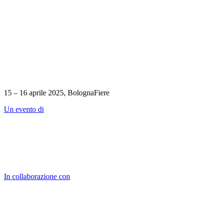
15 – 16 aprile 2025, BolognaFiere
Un evento di
In collaborazione con