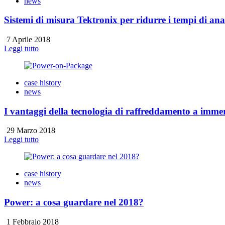
news
Sistemi di misura Tektronix per ridurre i tempi di anali
7 Aprile 2018
Leggi tutto
case history
news
I vantaggi della tecnologia di raffreddamento a immers
29 Marzo 2018
Leggi tutto
case history
news
Power: a cosa guardare nel 2018?
1 Febbraio 2018