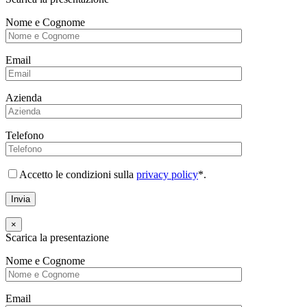
Nome e Cognome
Email
Azienda
Telefono
Accetto le condizioni sulla
privacy policy
*.
×
Scarica la presentazione
Nome e Cognome
Email