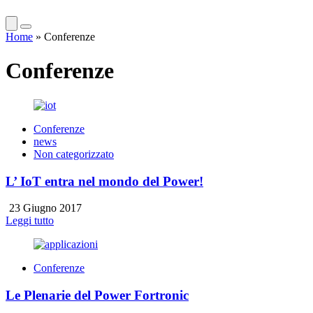
Home
»
Conferenze
Conferenze
Conferenze
news
Non categorizzato
L’ IoT entra nel mondo del Power!
23 Giugno 2017
Leggi tutto
Conferenze
Le Plenarie del Power Fortronic