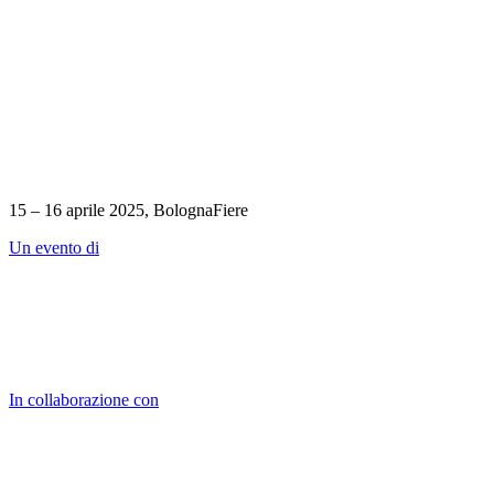
15 – 16 aprile 2025, BolognaFiere
Un evento di
In collaborazione con