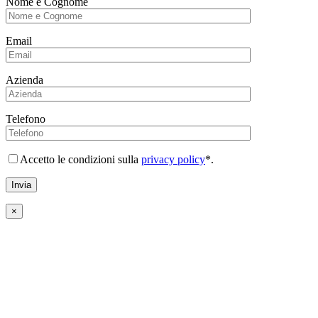
Nome e Cognome
Email
Azienda
Telefono
Accetto le condizioni sulla
privacy policy
*.
×