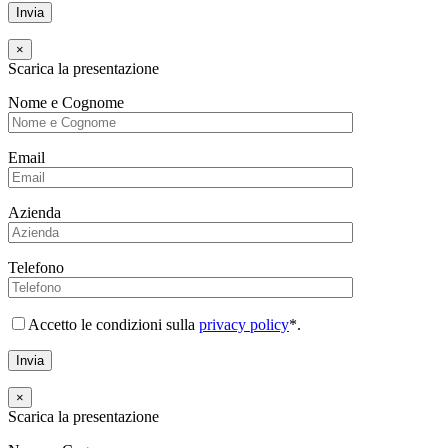
×
Scarica la presentazione
Nome e Cognome
Email
Azienda
Telefono
Accetto le condizioni sulla
privacy policy
*.
×
Scarica la presentazione