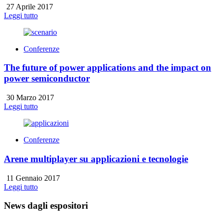
27 Aprile 2017
Leggi tutto
Conferenze
The future of power applications and the impact on
power semiconductor
30 Marzo 2017
Leggi tutto
Conferenze
Arene multiplayer su applicazioni e tecnologie
11 Gennaio 2017
Leggi tutto
News dagli espositori