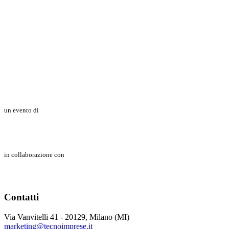
un evento di
in collaborazione con
Contatti
Via Vanvitelli 41 - 20129, Milano (MI)
marketing@tecnoimprese.it