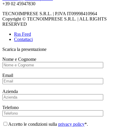
+39 02 45947830
TECNOIMPRESE S.R.L. | P.IVA IT09998410964
Copyright © TECNOIMPRESE S.R.L. | ALL RIGHTS
RESERVED
Rss Feed
Contattaci
Scarica la presentazione
Nome e Cognome
Email
Azienda
Telefono
Accetto le condizioni sulla
privacy policy
*.