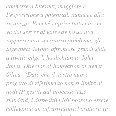
connesse a Internet, maggiore è
l’esposizione a potenziali minacce alla
sicurezza. Benché coprire tutto ciò che
va dal server al gateway possa non
rappresentare un grosso problema, gli
ingegneri devono affrontare grandi sfide
a livello edge”, ha dichiarato John
Jones, Director of Innovation in Avnet
Silica. “Dato che il nostro nuovo
progetto di riferimento non si limita ai
nodi IP gestiti dal processo TLS
standard, i dispositivi IoT possono essere
collegati a un’infrastruttura basata su IP