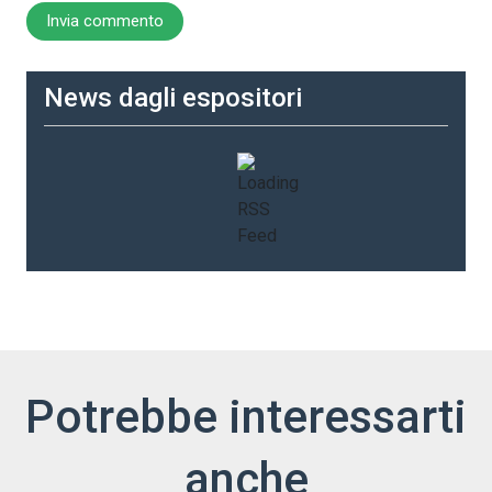
News dagli espositori
Potrebbe interessarti
anche