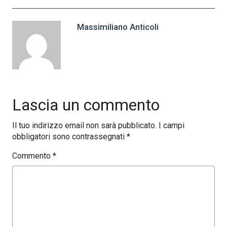
Massimiliano Anticoli
Lascia un commento
Il tuo indirizzo email non sarà pubblicato.
I campi
obbligatori sono contrassegnati
*
Commento
*