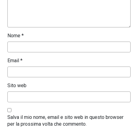
Nome
*
Email
*
Sito web
Salva il mio nome, email e sito web in questo browser
per la prossima volta che commento.