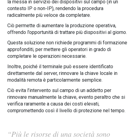
la messa in servizio dei dispositivi sul campo (in un
contesto IP o non-IP), rendendo la procedura
radicalmente più veloce da completare.
Ciò permette di aumentare la produzione operativa,
offrendo l’opportunità di trattare più dispositivi al giorno.
Questa soluzione non richiede programmi di formazione
approfonditi, per mettere gli operatori in grado di
completare le operazioni necessarie.
Inoltre, poiché il terminale può essere identificato
direttamente dal server, rinnovare la chiave locale in
modalità remota è particolarmente semplice.
Ciò evita l’intervento sul campo di un addetto per
rinnovare manualmente la chiave, evento peraltro che si
verifica raramente a causa dei costi elevati,
compromettendo così il livello di protezione nel tempo.
“Più le risorse di una società sono