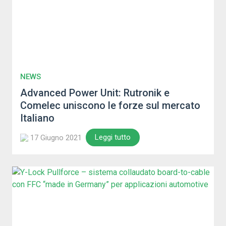
NEWS
Advanced Power Unit: Rutronik e
Comelec uniscono le forze sul mercato
Italiano
Leggi tutto
17 Giugno 2021