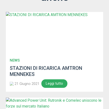
NEWS
STAZIONI DI RICARICA AMTRON
MENNEKES
Leggi tutto
21 Giugno 2021