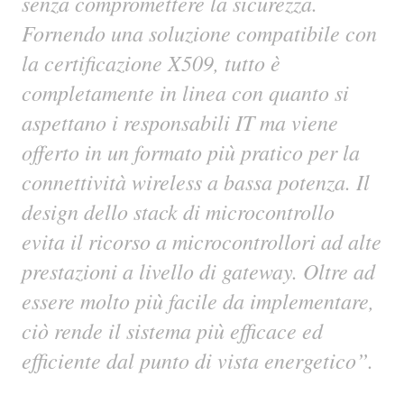
senza compromettere la sicurezza.
Fornendo una soluzione compatibile con
la certificazione X509, tutto è
completamente in linea con quanto si
aspettano i responsabili IT ma viene
offerto in un formato più pratico per la
connettività wireless a bassa potenza. Il
design dello stack di microcontrollo
evita il ricorso a microcontrollori ad alte
prestazioni a livello di gateway. Oltre ad
essere molto più facile da implementare,
ciò rende il sistema più efficace ed
efficiente dal punto di vista energetico”.