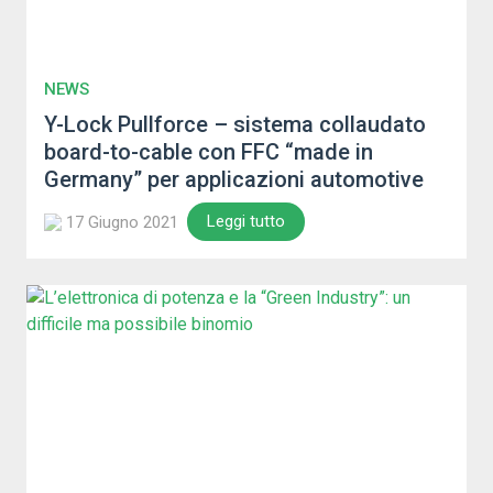
NEWS
Y-Lock Pullforce – sistema collaudato
board-to-cable con FFC “made in
Germany” per applicazioni automotive
Leggi tutto
17 Giugno 2021