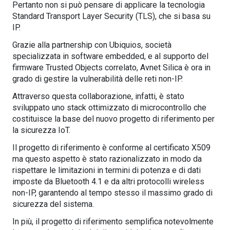
Pertanto non si può pensare di applicare la tecnologia
Standard Transport Layer Security (TLS), che si basa su
IP.
Grazie alla partnership con Ubiquios, società
specializzata in software embedded, e al supporto del
firmware Trusted Objects correlato, Avnet Silica è ora in
grado di gestire la vulnerabilità delle reti non-IP.
Attraverso questa collaborazione, infatti, è stato
sviluppato uno stack ottimizzato di microcontrollo che
costituisce la base del nuovo progetto di riferimento per
la sicurezza IoT.
Il progetto di riferimento è conforme al certificato X509
ma questo aspetto è stato razionalizzato in modo da
rispettare le limitazioni in termini di potenza e di dati
imposte da Bluetooth 4.1 e da altri protocolli wireless
non-IP, garantendo al tempo stesso il massimo grado di
sicurezza del sistema.
In più, il progetto di riferimento semplifica notevolmente