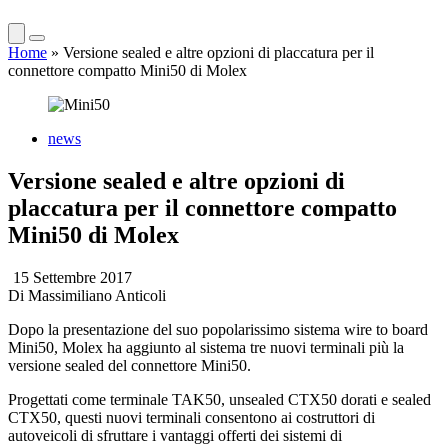
Home
»
Versione sealed e altre opzioni di placcatura per il
connettore compatto Mini50 di Molex
news
Versione sealed e altre opzioni di
placcatura per il connettore compatto
Mini50 di Molex
15 Settembre 2017
Di
Massimiliano Anticoli
Dopo la presentazione del suo popolarissimo sistema wire to board
Mini50, Molex ha aggiunto al sistema tre nuovi terminali più la
versione sealed del connettore Mini50.
Progettati come terminale TAK50, unsealed CTX50 dorati e sealed
CTX50, questi nuovi terminali consentono ai costruttori di
autoveicoli di sfruttare i vantaggi offerti dei sistemi di