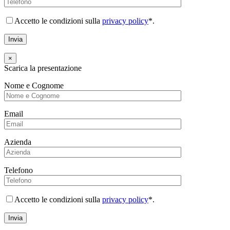
Accetto le condizioni sulla
privacy policy
*.
×
Scarica la presentazione
Nome e Cognome
Email
Azienda
Telefono
Accetto le condizioni sulla
privacy policy
*.