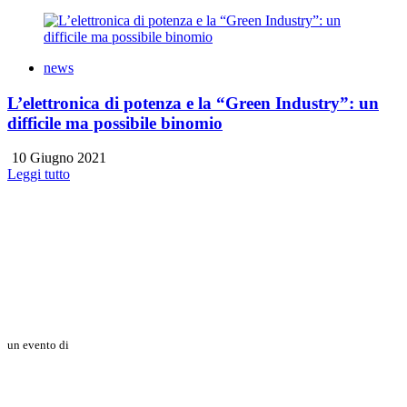
news
L’elettronica di potenza e la “Green Industry”: un
difficile ma possibile binomio
10 Giugno 2021
Leggi tutto
un evento di