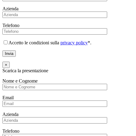
Azienda
Telefono
Accetto le condizioni sulla
privacy policy
*.
×
Scarica la presentazione
Nome e Cognome
Email
Azienda
Telefono