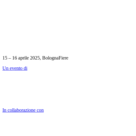
15 – 16 aprile 2025, BolognaFiere
Un evento di
In collaborazione con