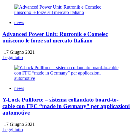
news
Advanced Power Unit: Rutronik e Comelec
uniscono le forze sul mercato Italiano
17 Giugno 2021
Leggi tutto
news
Y-Lock Pullforce – sistema collaudato board-to-
cable con FFC “made in Germany” per applicazioni
automotive
17 Giugno 2021
Leggi tutto