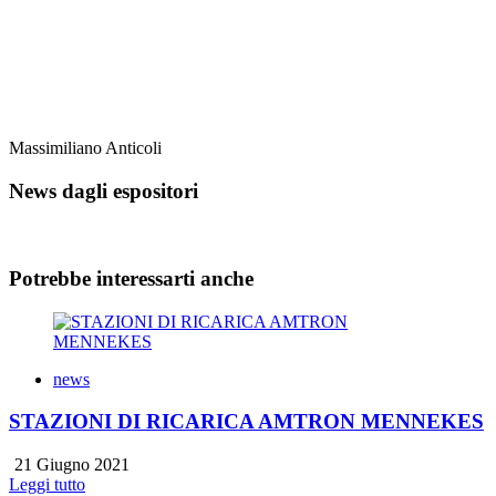
Massimiliano Anticoli
News dagli espositori
Potrebbe interessarti anche
news
STAZIONI DI RICARICA AMTRON MENNEKES
21 Giugno 2021
Leggi tutto