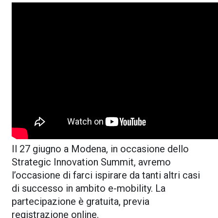
Il 27 giugno a Modena, in occasione dello
Strategic Innovation Summit, avremo
l’occasione di farci ispirare da tanti altri casi
di successo in ambito e-mobility. La
partecipazione è gratuita, previa
registrazione online.