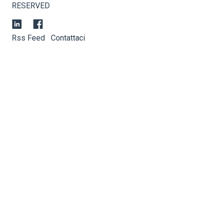
RESERVED
Rss Feed
Contattaci