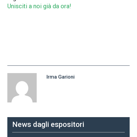
Unisciti a noi già da ora!
Irma Garioni
News dagli espositori