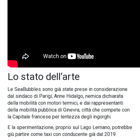
Lo stato dell’arte
Le SeaBubbles sono già state prese in considerazione
dal sindaco di Parigi, Anne Hidalgo, nemica dichiarata
della mobilità con motori termici, e dai rappresentanti
della mobilità pubblica di Ginevra, città che compete con
la Capitale francese per lentezza degli ingorghi.
E la sperimentazione, proprio sul Lago Lemano, potrebbe
giù partire come taxi con conducente già dal 2019.