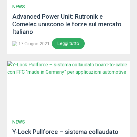
NEWS
Advanced Power Unit: Rutronik e
Comelec uniscono le forze sul mercato
Italiano
Leggi tutto
17 Giugno 2021
NEWS
Y-Lock Pullforce – sistema collaudato