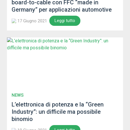
board-to-cable con FFC “made in
Germany” per applicazioni automotive
Leggi tutto
17 Giugno 2021
NEWS
L’elettronica di potenza e la “Green
Industry”: un difficile ma possibile
binomio