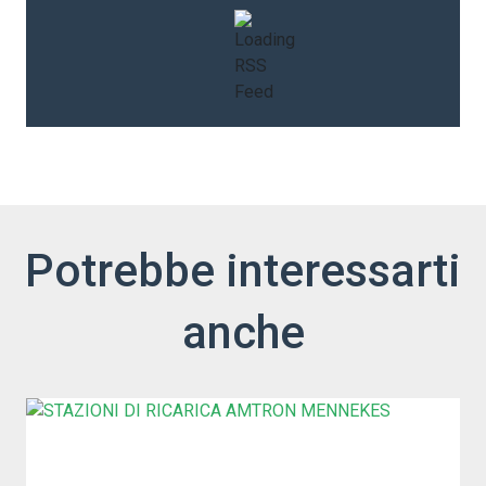
Potrebbe interessarti
anche