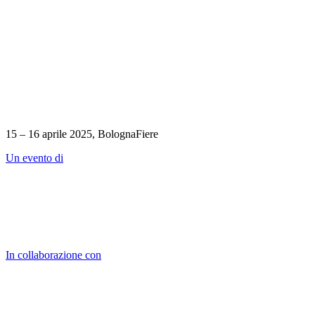
15 – 16 aprile 2025, BolognaFiere
Un evento di
In collaborazione con