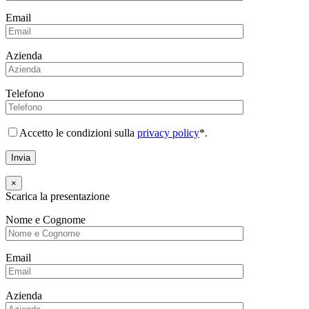
Email
Azienda
Telefono
Accetto le condizioni sulla
privacy policy
*.
×
Scarica la presentazione
Nome e Cognome
Email
Azienda