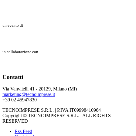
un evento di
in collaborazione con
Contatti
Via Vanvitelli 41 - 20129, Milano (MI)
marketing@tecnoimprese.it
+39 02 45947830
TECNOIMPRESE S.R.L. | P.IVA IT09998410964
Copyright © TECNOIMPRESE S.R.L. | ALL RIGHTS
RESERVED
Rss Feed