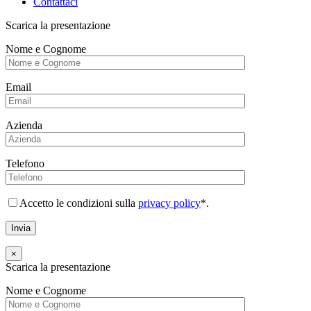
Contattaci
Scarica la presentazione
Nome e Cognome
Email
Azienda
Telefono
Accetto le condizioni sulla
privacy policy
*.
×
Scarica la presentazione
Nome e Cognome