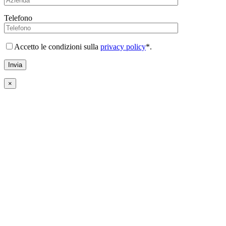
Telefono
Accetto le condizioni sulla
privacy policy
*.
×