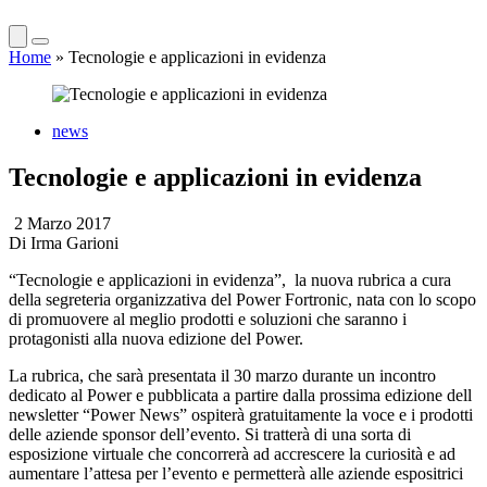
Home
»
Tecnologie e applicazioni in evidenza
news
Tecnologie e applicazioni in evidenza
2 Marzo 2017
Di
Irma Garioni
“Tecnologie e applicazioni in evidenza”, la nuova rubrica a cura
della segreteria organizzativa del Power Fortronic, nata con lo scopo
di promuovere al meglio prodotti e soluzioni che saranno i
protagonisti alla nuova edizione del Power.
La rubrica, che sarà presentata il 30 marzo durante un incontro
dedicato al Power e pubblicata a partire dalla prossima edizione dell
newsletter “Power News” ospiterà gratuitamente la voce e i prodotti
delle aziende sponsor dell’evento. Si tratterà di una sorta di
esposizione virtuale che concorrerà ad accrescere la curiosità e ad
aumentare l’attesa per l’evento e permetterà alle aziende espositrici