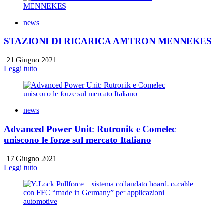
news
STAZIONI DI RICARICA AMTRON MENNEKES
21 Giugno 2021
Leggi tutto
news
Advanced Power Unit: Rutronik e Comelec
uniscono le forze sul mercato Italiano
17 Giugno 2021
Leggi tutto