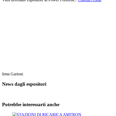
Irma Garioni
News dagli espositori
Potrebbe interessarti anche