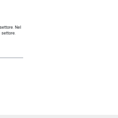
settore. Nel
 settore.