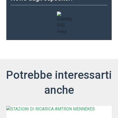
Potrebbe interessarti
anche