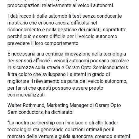
preoccupazioni relativamente ai veicoli autonomi.
I dati raccolti dalle automobili test senza conducente
mostrano che ci sono ancora difficoltà nel
riconoscimento e nella gestione dei ciclisti, soprattutto
perché può essere difficile per il veicolo autonomo
prevedere il loro comportamento.
È necessaria una continua innovazione nella tecnologia
dei sensori affinché i veicoli autonomi possano circolare
in sicurezza sulla strada e Osram Opto Semiconductors
è tra coloro che sviluppano i sistemi in grado di
migliorare il rilevamento da parte del veicolo autonomo,
per far sì che questi possano essere presto
commercializzati.
Walter Rothmund, Marketing Manager di Osram Opto
Semiconductors, ha dichiarato:
“La nostra partnership con Innoluce e gli altri leader
tecnologici sta generando soluzioni ottimali per il
mercato delle vetture a guida autonoma, creando sistemi