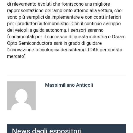
di rilevamento evoluti che forniscono una migliore
rappresentazione dell’ambiente attorno alla vettura, che
sono più semplici da implementare e con costi inferiori
per i produttori automobilistici. Con il continuo sviluppo
dei veicoli a guida autonoma, i sensori saranno
fondamentali per il successo di questa industria e Osram
Opto Semiconductors sarà in grado di guidare
l’innovazione tecnologica dei sistemi LIDAR per questo
mercato”.
Massimiliano Anticoli
News dagli espositori