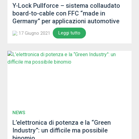
Y-Lock Pullforce – sistema collaudato
board-to-cable con FFC “made in
Germany” per applicazioni automotive
Leggi tutto
17 Giugno 2021
NEWS
L’elettronica di potenza e la “Green
Industry”: un difficile ma possibile
binomio