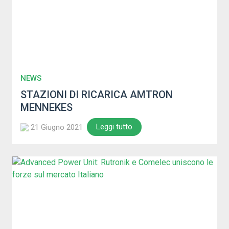
NEWS
STAZIONI DI RICARICA AMTRON
MENNEKES
Leggi tutto
21 Giugno 2021