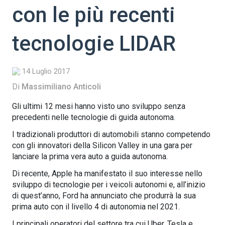
con le più recenti
tecnologie LIDAR
14 Luglio 2017
Di
Massimiliano Anticoli
Gli ultimi 12 mesi hanno visto uno sviluppo senza
precedenti nelle tecnologie di guida autonoma.
I tradizionali produttori di automobili stanno competendo
con gli innovatori della Silicon Valley in una gara per
lanciare la prima vera auto a guida autonoma.
Di recente, Apple ha manifestato il suo interesse nello
sviluppo di tecnologie per i veicoli autonomi e, all’inizio
di quest’anno, Ford ha annunciato che produrrà la sua
prima auto con il livello 4 di autonomia nel 2021.
I principali operatori del settore tra cui Uber, Tesla e