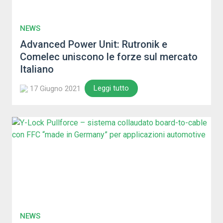
NEWS
Advanced Power Unit: Rutronik e
Comelec uniscono le forze sul mercato
Italiano
Leggi tutto
17 Giugno 2021
NEWS