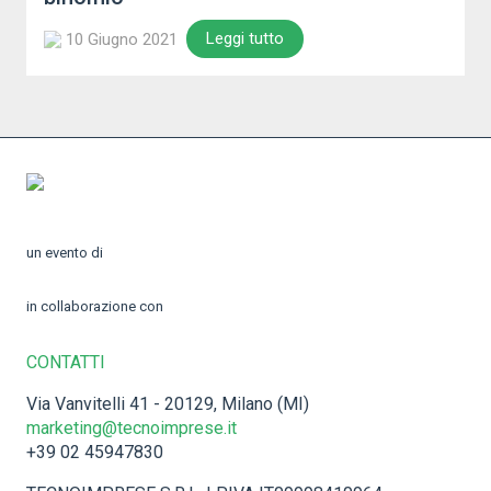
Leggi tutto
10 Giugno 2021
un evento di
in collaborazione con
CONTATTI
Via Vanvitelli 41 - 20129, Milano (MI)
marketing@tecnoimprese.it
+39 02 45947830