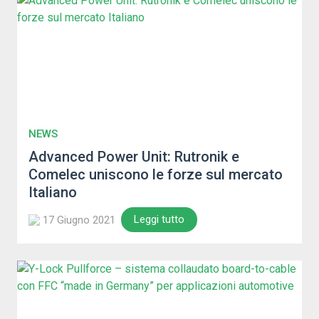
NEWS
Advanced Power Unit: Rutronik e
Comelec uniscono le forze sul mercato
Italiano
Leggi tutto
17 Giugno 2021