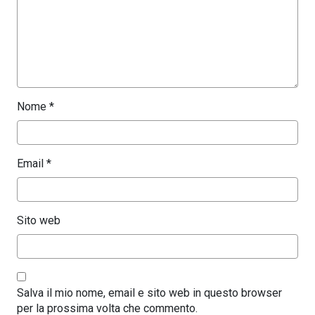
Nome
*
Email
*
Sito web
Salva il mio nome, email e sito web in questo browser
per la prossima volta che commento.