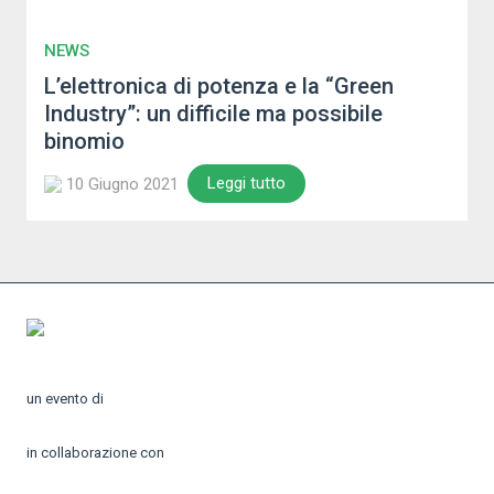
NEWS
L’elettronica di potenza e la “Green
Industry”: un difficile ma possibile
binomio
Leggi tutto
10 Giugno 2021
un evento di
in collaborazione con