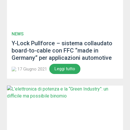
NEWS
Y-Lock Pullforce – sistema collaudato
board-to-cable con FFC “made in
Germany” per applicazioni automotive
Leggi tutto
17 Giugno 2021