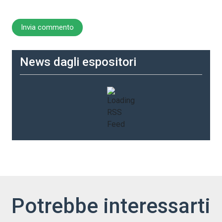
News dagli espositori
Potrebbe interessarti