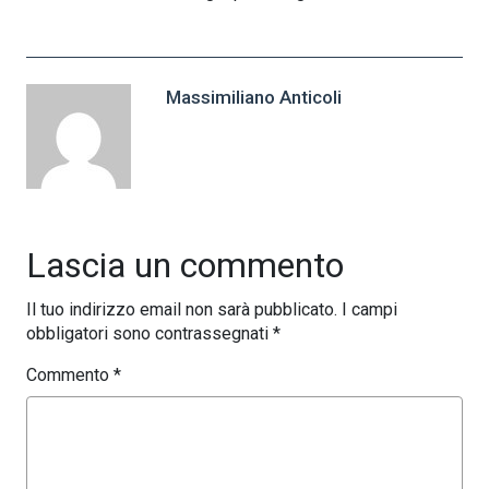
Massimiliano Anticoli
Lascia un commento
Il tuo indirizzo email non sarà pubblicato.
I campi
obbligatori sono contrassegnati
*
Commento
*