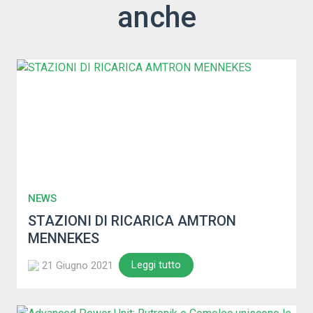
anche
NEWS
STAZIONI DI RICARICA AMTRON
MENNEKES
Leggi tutto
21 Giugno 2021