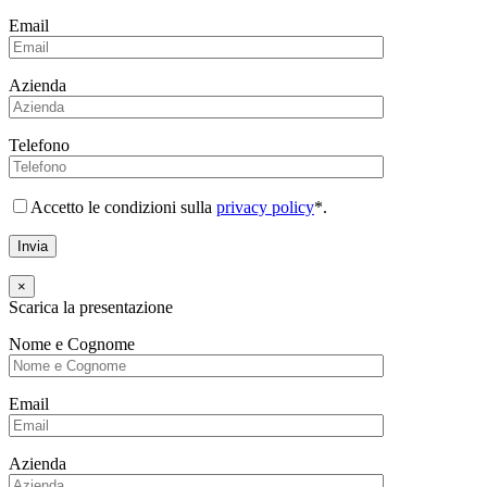
Email
Azienda
Telefono
Accetto le condizioni sulla
privacy policy
*.
×
Scarica la presentazione
Nome e Cognome
Email
Azienda