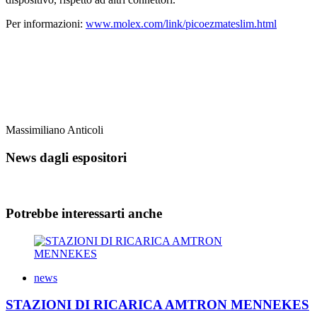
Per informazioni:
www.molex.com/link/picoezmateslim.html
Massimiliano Anticoli
News dagli espositori
Potrebbe interessarti anche
news
STAZIONI DI RICARICA AMTRON MENNEKES