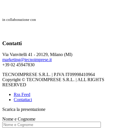
in collaborazione con
Contatti
Via Vanvitelli 41 - 20129, Milano (MI)
marketing@tecnoimprese.it
+39 02 45947830
TECNOIMPRESE S.R.L. | P.IVA IT09998410964
Copyright © TECNOIMPRESE S.R.L. | ALL RIGHTS
RESERVED
Rss Feed
Contattaci
Scarica la presentazione
Nome e Cognome