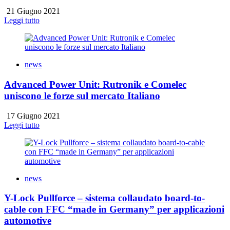
21 Giugno 2021
Leggi tutto
news
Advanced Power Unit: Rutronik e Comelec
uniscono le forze sul mercato Italiano
17 Giugno 2021
Leggi tutto
news
Y-Lock Pullforce – sistema collaudato board-to-
cable con FFC “made in Germany” per applicazioni
automotive