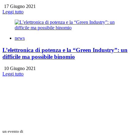
17 Giugno 2021
Leggi tutto
news
L’elettronica di potenza e la “Green Industry”: un
difficile ma possibile binomio
10 Giugno 2021
Leggi tutto
un evento di