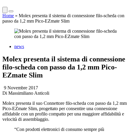
Home
»
Molex presenta il sistema di connessione filo-scheda con
passo da 1,2 mm Pico-EZmate Slim
news
Molex presenta il sistema di connessione
filo-scheda con passo da 1,2 mm Pico-
EZmate Slim
9 Novembre 2017
Di
Massimiliano Anticoli
Molex presenta il suo Connettore filo-scheda con passo da 1,2 mm
Pico-EZmate Slim, progettato per consentire una connessione
affidabile con un profilo compatto per una maggiore affidabilità e
velocità di assemblaggio.
“Con prodotti elettronici di consumo sempre più