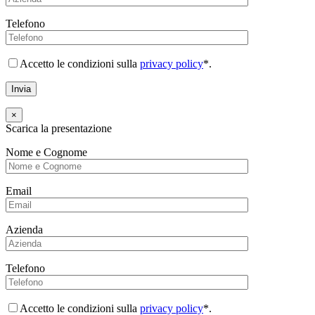
Telefono
Accetto le condizioni sulla
privacy policy
*.
×
Scarica la presentazione
Nome e Cognome
Email
Azienda
Telefono
Accetto le condizioni sulla
privacy policy
*.