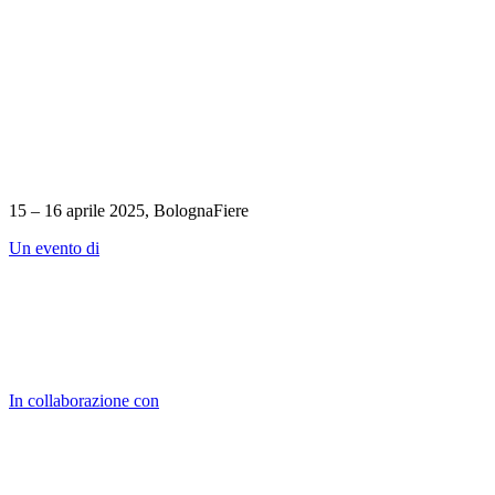
15 – 16 aprile 2025, BolognaFiere
Un evento di
In collaborazione con