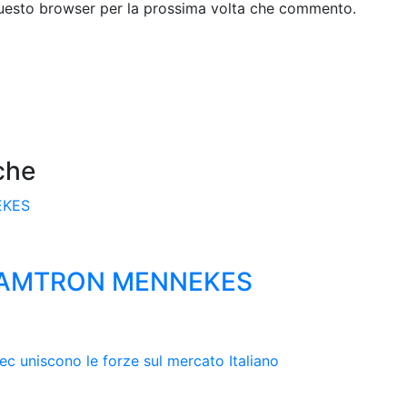
 questo browser per la prossima volta che commento.
che
A AMTRON MENNEKES