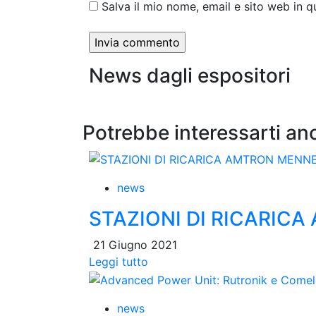
Salva il mio nome, email e sito web in
News dagli espositori
Potrebbe interessarti an
news
STAZIONI DI RICARIC
21 Giugno 2021
Leggi tutto
news