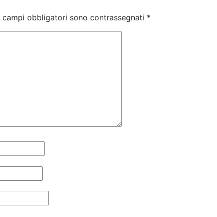
I campi obbligatori sono contrassegnati
*