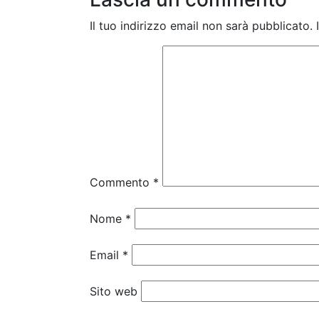
Il tuo indirizzo email non sarà pubblicato.
Commento
*
Nome
*
Email
*
Sito web