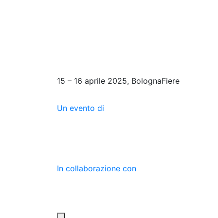
15 – 16 aprile 2025, BolognaFiere
Un evento di
In collaborazione con