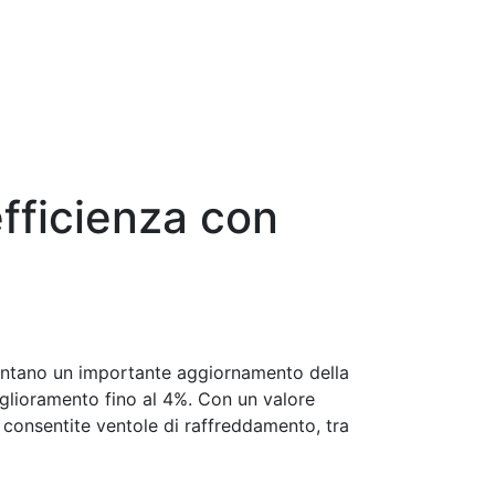
fficienza con
sentano un importante aggiornamento della
glioramento fino al 4%. Con un valore
 consentite ventole di raffreddamento, tra