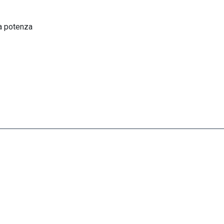
ma potenza