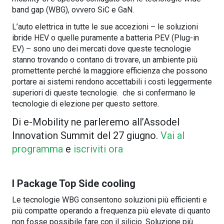
band gap (WBG), ovvero SiC e GaN.
L’auto elettrica in tutte le sue accezioni – le soluzioni
ibride HEV o quelle puramente a batteria PEV (Plug-in
EV) – sono uno dei mercati dove queste tecnologie
stanno trovando o contano di trovare, un ambiente più
promettente perché la maggiore efficienza che possono
portare ai sistemi rendono accettabili i costi leggermente
superiori di queste tecnologie. che si confermano le
tecnologie di elezione per questo settore.
Di e-Mobility ne parleremo all’Assodel
Innovation Summit del 27 giugno.
Vai al
programma
e
iscriviti ora
I Package Top Side cooling
Le tecnologie WBG consentono soluzioni più efficienti e
più compatte operando a frequenza più elevate di quanto
non fosse possibile fare con il silicio. Soluzione più