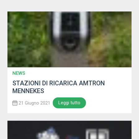
NEWS
STAZIONI DI RICARICA AMTRON
MENNEKES
Leggi tutto
21 Giugno 2021