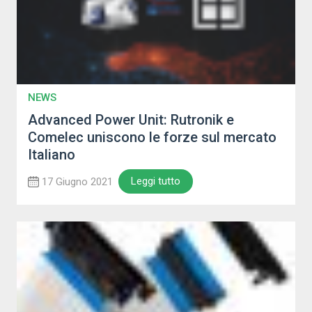
NEWS
Advanced Power Unit: Rutronik e
Comelec uniscono le forze sul mercato
Italiano
Leggi tutto
17 Giugno 2021