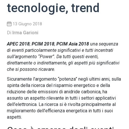
tecnologie, trend
13 Giugno 2018
Di
Irma Garioni
APEC 2018
;
PCIM 2018
,
PCIM Asia 2018
una sequenza
di eventi particolarmente significativi e tutti incentrati
sull’argomento “Power”. Da tutti questi eventi,
direttamente o indirettamente, gli aspetti più significativi
che si possono ricavare.
Sicuramente l’argomento “potenza” negli ultimi anni, sulla
spinta della ricerca del risparmio energetico e della
riduzione delle emissioni di anidride carbonica, ha
assunto un aspetto rilevante in tutti i settori applicativi
dell’elettronica. La ricerca si è rivolta principalmente al
miglioramento dell’efficienza energetica in tutti i suoi
aspetti.