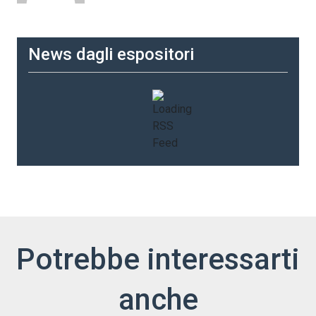
News dagli espositori
Potrebbe interessarti
anche