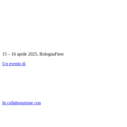
15 – 16 aprile 2025, BolognaFiere
Un evento di
In collaborazione con