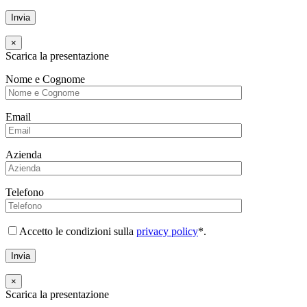
×
Scarica la presentazione
Nome e Cognome
Email
Azienda
Telefono
Accetto le condizioni sulla
privacy policy
*.
×
Scarica la presentazione