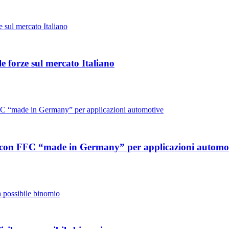
 forze sul mercato Italiano
le con FFC “made in Germany” per applicazioni automo