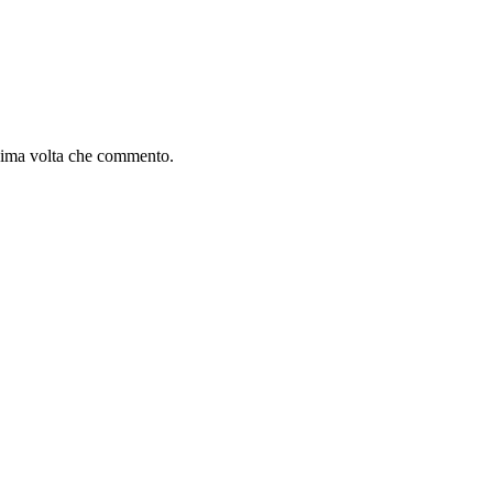
ssima volta che commento.