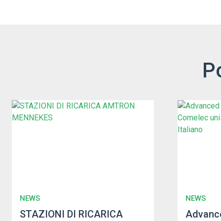
P
NEWS
NEWS
STAZIONI DI RICARICA
Advance