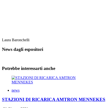
Laura Baronchelli
News dagli espositori
Potrebbe interessarti anche
news
STAZIONI DI RICARICA AMTRON MENNEKES