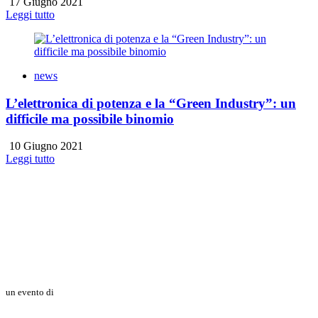
17 Giugno 2021
Leggi tutto
news
L’elettronica di potenza e la “Green Industry”: un
difficile ma possibile binomio
10 Giugno 2021
Leggi tutto
un evento di