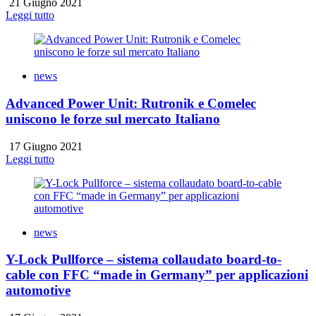
21 Giugno 2021
Leggi tutto
news
Advanced Power Unit: Rutronik e Comelec
uniscono le forze sul mercato Italiano
17 Giugno 2021
Leggi tutto
news
Y-Lock Pullforce – sistema collaudato board-to-
cable con FFC “made in Germany” per applicazioni
automotive