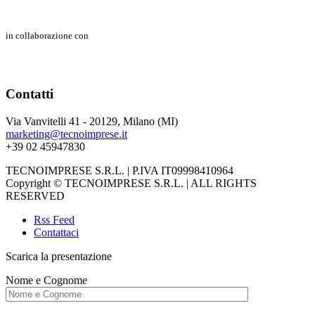
in collaborazione con
Contatti
Via Vanvitelli 41 - 20129, Milano (MI)
marketing@tecnoimprese.it
+39 02 45947830
TECNOIMPRESE S.R.L. | P.IVA IT09998410964
Copyright © TECNOIMPRESE S.R.L. | ALL RIGHTS
RESERVED
Rss Feed
Contattaci
Scarica la presentazione
Nome e Cognome