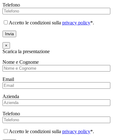
Telefono
Accetto le condizioni sulla
privacy policy
*.
×
Scarica la presentazione
Nome e Cognome
Email
Azienda
Telefono
Accetto le condizioni sulla
privacy policy
*.