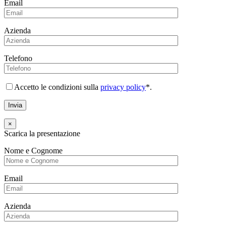
Email
Azienda
Telefono
Accetto le condizioni sulla
privacy policy
*.
×
Scarica la presentazione
Nome e Cognome
Email
Azienda