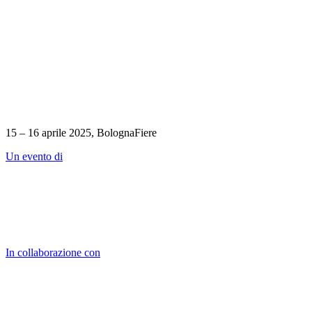
15 – 16 aprile 2025, BolognaFiere
Un evento di
In collaborazione con