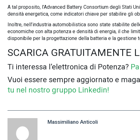
A tal proposito, l’Advanced Battery Consortium degli Stati Unit
densità energetica, come indicatori chiave per stabilire gli ob
Inoltre, nell’industria automobilistica sono state stabilite del
economiche con alta potenza e densità di energia, il che limi
disponibile per la progettazione della batteria e la gestione
SCARICA GRATUITAMENTE 
Ti interessa l’elettronica di Potenza?
Pa
Vuoi essere sempre aggiornato e magari
tu nel nostro gruppo Linkedin!
Massimiliano Anticoli