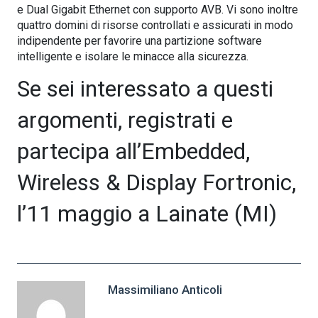
e Dual Gigabit Ethernet con supporto AVB. Vi sono inoltre
quattro domini di risorse controllati e assicurati in modo
indipendente per favorire una partizione software
intelligente e isolare le minacce alla sicurezza.
Se sei interessato a questi
argomenti, registrati e
partecipa all’Embedded,
Wireless & Display Fortronic,
l’11 maggio a Lainate (MI)
Massimiliano Anticoli