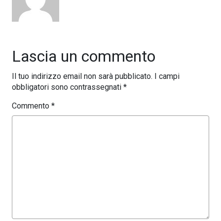
Lascia un commento
Il tuo indirizzo email non sarà pubblicato.
I campi
obbligatori sono contrassegnati
*
Commento
*