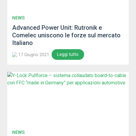
NEWS
Advanced Power Unit: Rutronik e
Comelec uniscono le forze sul mercato
Italiano
Leggi tutto
17 Giugno 2021
NEWS