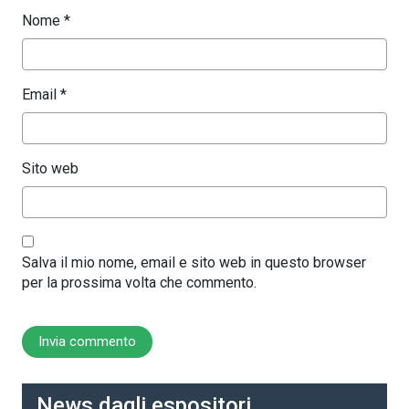
Nome
*
Email
*
Sito web
Salva il mio nome, email e sito web in questo browser
per la prossima volta che commento.
News dagli espositori