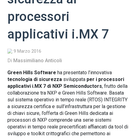
processori
applicativi i.MX 7
9 Marzo 2016
Di
Massimiliano Anticoli
Green Hills Software
ha presentato l’innovativa
tecnologia di sicurezza
sviluppata
per i processori
applicativi i.MX 7 di NXP Semiconductors
, frutto della
collaborazione tra NXP e Green Hills Software. Basata
sul sistema operativo in tempo reale (RTOS) INTEGRITY
a sicurezza certifica e sull’infrastruttura per la gestione
di chiavi sicure, l’offerta di Green Hills dedicata ai
processori di NXP comprende una serie sistemi
operativi in tempo reale precertificati affiancati da tool di
sviluppo e toolkit crittografici che permettono ai