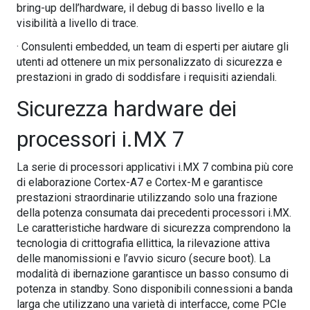
bring-up dell’hardware, il debug di basso livello e la
visibilità a livello di trace.
· Consulenti embedded, un team di esperti per aiutare gli
utenti ad ottenere un mix personalizzato di sicurezza e
prestazioni in grado di soddisfare i requisiti aziendali.
Sicurezza hardware dei
processori i.MX 7
La serie di processori applicativi i.MX 7 combina più core
di elaborazione Cortex-A7 e Cortex-M e garantisce
prestazioni straordinarie utilizzando solo una frazione
della potenza consumata dai precedenti processori i.MX.
Le caratteristiche hardware di sicurezza comprendono la
tecnologia di crittografia ellittica, la rilevazione attiva
delle manomissioni e l’avvio sicuro (secure boot). La
modalità di ibernazione garantisce un basso consumo di
potenza in standby. Sono disponibili connessioni a banda
larga che utilizzano una varietà di interfacce, come PCIe