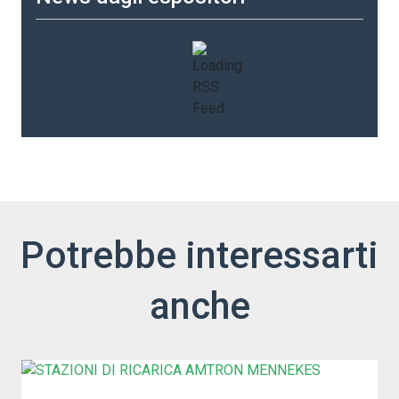
Potrebbe interessarti
anche