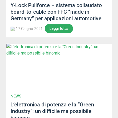
Y-Lock Pullforce – sistema collaudato
board-to-cable con FFC “made in
Germany” per applicazioni automotive
Leggi tutto
17 Giugno 2021
NEWS
L’elettronica di potenza e la “Green
Industry”: un difficile ma possibile
binomio