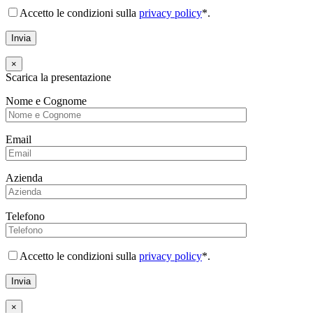
Accetto le condizioni sulla
privacy policy
*.
×
Scarica la presentazione
Nome e Cognome
Email
Azienda
Telefono
Accetto le condizioni sulla
privacy policy
*.
×