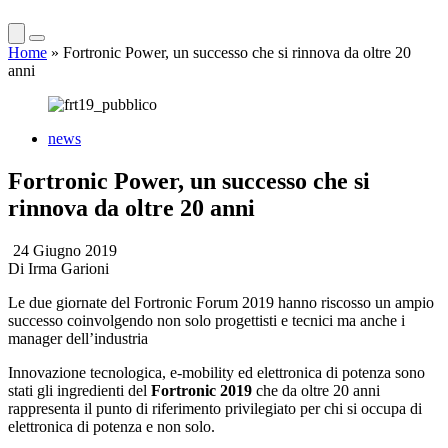
Home
»
Fortronic Power, un successo che si rinnova da oltre 20
anni
news
Fortronic Power, un successo che si
rinnova da oltre 20 anni
24 Giugno 2019
Di
Irma Garioni
Le due giornate del Fortronic Forum 2019 hanno riscosso un ampio
successo coinvolgendo non solo progettisti e tecnici ma anche i
manager dell’industria
Innovazione tecnologica, e-mobility ed elettronica di potenza sono
stati gli ingredienti del
Fortronic 2019
che da oltre 20 anni
rappresenta il punto di riferimento privilegiato per chi si occupa di
elettronica di potenza e non solo.