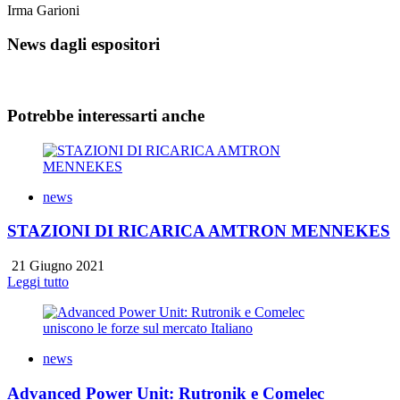
Irma Garioni
News dagli espositori
Potrebbe interessarti anche
news
STAZIONI DI RICARICA AMTRON MENNEKES
21 Giugno 2021
Leggi tutto
news
Advanced Power Unit: Rutronik e Comelec