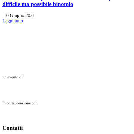
difficile ma possibile binomio
10 Giugno 2021
Leggi tutto
un evento di
in collaborazione con
Contatti