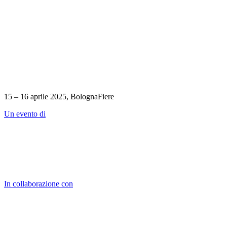
15 – 16 aprile 2025, BolognaFiere
Un evento di
In collaborazione con