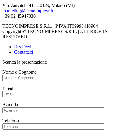
Via Vanvitelli 41 - 20129, Milano (MI)
marketing@tecnoimprese.it
+39 02 45947830
TECNOIMPRESE S.R.L. | P.IVA IT09998410964
Copyright © TECNOIMPRESE S.R.L. | ALL RIGHTS
RESERVED
Rss Feed
Contattaci
Scarica la presentazione
Nome e Cognome
Email
Azienda
Telefono