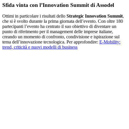
Sfida vinta con l’Innovation Summit di Assodel
Ottimi in particolare i risultati dello
Strategic Innovation Summit
,
che si è svolto durante la prima giornata dell’evento. Con oltre 180
partecipanti l’evento ha centrato il suo obiettivo di diventare un
punto di riferimento per il management delle imprese italiane,
creando un momento di confronto, condivisione e ispirazione sul
tema dell’innovazione tecnologica. Per approfondire:
E-Mobility:
trend, criticità e nuovi modelli di business