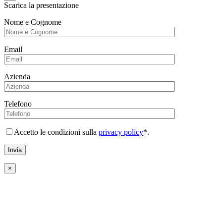
Scarica la presentazione
Nome e Cognome
Email
Azienda
Telefono
Accetto le condizioni sulla
privacy policy
*.
×