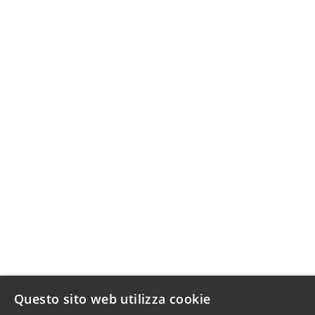
Questo sito web utilizza cookie