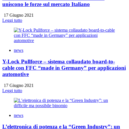
uniscono le forze sul mercato Italiano
17 Giugno 2021
Leggi tutto
news
Y-Lock Pullforce – sistema collaudato board-to-
cable con FFC “made in Germany” per applicazioni
automotive
17 Giugno 2021
Leggi tutto
news
L’elettronica di potenza e la “Green Industry”: un