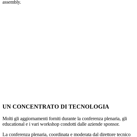
assembly.
UN CONCENTRATO DI TECNOLOGIA
Molti gli aggiornamenti forniti durante la conferenza plenaria, gli
educational e i vari workshop condotti dalle aziende sponsor.
La conferenza plenaria, coordinata e moderata dal direttore tecnico