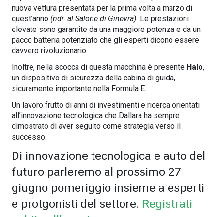
nuova vettura presentata per la prima volta a marzo di
quest’anno
(ndr. al Salone di Ginevra).
Le prestazioni
elevate sono garantite da una maggiore potenza e da un
pacco batteria potenziato che gli esperti dicono essere
davvero rivoluzionario.
Inoltre, nella scocca di questa macchina è presente
Halo
,
un dispositivo di sicurezza della cabina di guida,
sicuramente importante nella Formula E.
Un lavoro frutto di anni di investimenti e ricerca orientati
all’innovazione tecnologica che Dallara ha sempre
dimostrato di aver seguito come strategia verso il
successo.
Di innovazione tecnologica e auto del
futuro parleremo al prossimo 27
giugno pomeriggio insieme a esperti
e protgonisti del settore.
Registrati