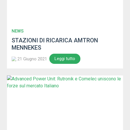
NEWS
STAZIONI DI RICARICA AMTRON
MENNEKES
Leggi tutto
21 Giugno 2021