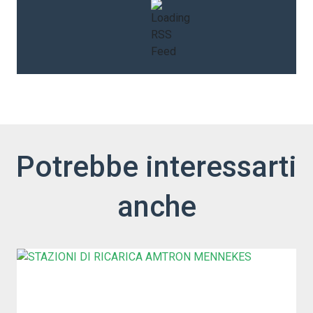
Potrebbe interessarti
anche