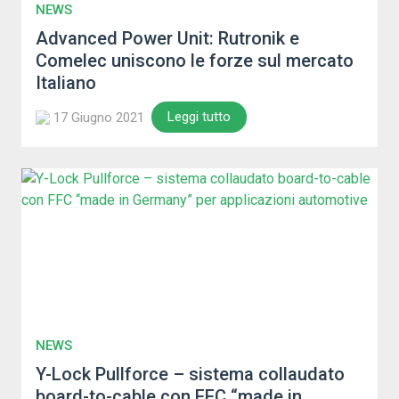
NEWS
Advanced Power Unit: Rutronik e
Comelec uniscono le forze sul mercato
Italiano
Leggi tutto
17 Giugno 2021
NEWS
Y-Lock Pullforce – sistema collaudato
board-to-cable con FFC “made in