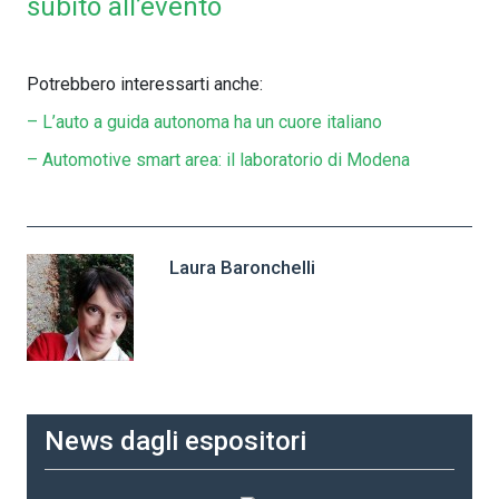
subito all’evento
Potrebbero interessarti anche:
– L’auto a guida autonoma ha un cuore italiano
– Automotive smart area: il laboratorio di Modena
Laura Baronchelli
News dagli espositori