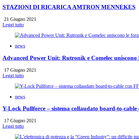
STAZIONI DI RICARICA AMTRON MENNEKES
21 Giugno 2021
Leggi tutto
news
Advanced Power Unit: Rutronik e Comelec uniscono le
17 Giugno 2021
Leggi tutto
news
Y-Lock Pullforce – sistema collaudato board-to-cab
17 Giugno 2021
Leggi tutto