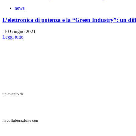
news
L’elettronica di potenza e la “Green Industry”: un dif
10 Giugno 2021
Leggi tutto
un evento di
in collaborazione con