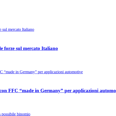
 forze sul mercato Italiano
le con FFC “made in Germany” per applicazioni automo