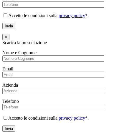
Accetto le condizioni sulla
privacy policy
*.
×
Scarica la presentazione
Nome e Cognome
Email
Azienda
Telefono
Accetto le condizioni sulla
privacy policy
*.