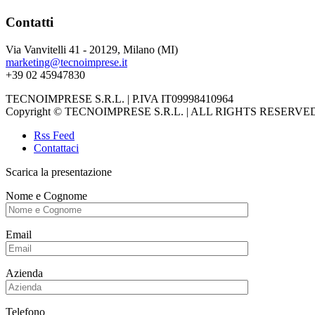
Contatti
Via Vanvitelli 41 - 20129, Milano (MI)
marketing@tecnoimprese.it
+39 02 45947830
TECNOIMPRESE S.R.L. | P.IVA IT09998410964
Copyright © TECNOIMPRESE S.R.L. | ALL RIGHTS RESERVE
Rss Feed
Contattaci
Scarica la presentazione
Nome e Cognome
Email
Azienda
Telefono