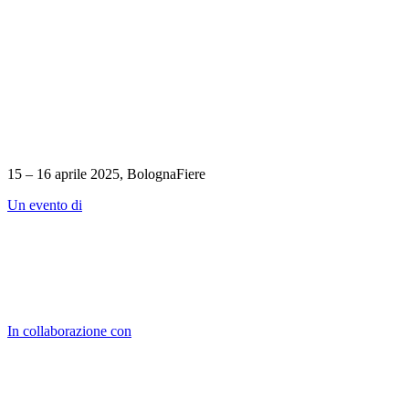
15 – 16 aprile 2025, BolognaFiere
Un evento di
In collaborazione con