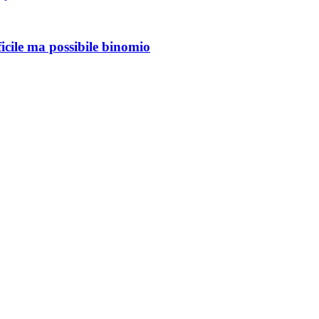
ficile ma possibile binomio