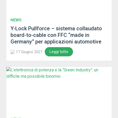
NEWS
Y-Lock Pullforce – sistema collaudato
board-to-cable con FFC “made in
Germany” per applicazioni automotive
Leggi tutto
17 Giugno 2021