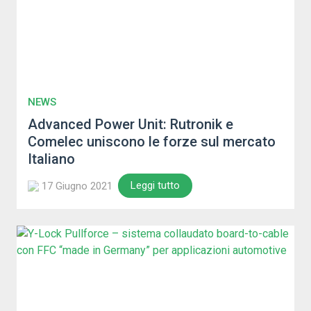
NEWS
Advanced Power Unit: Rutronik e
Comelec uniscono le forze sul mercato
Italiano
Leggi tutto
17 Giugno 2021