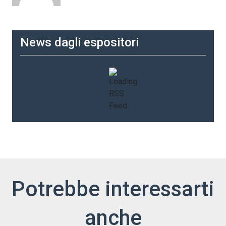
News dagli espositori
Potrebbe interessarti
anche