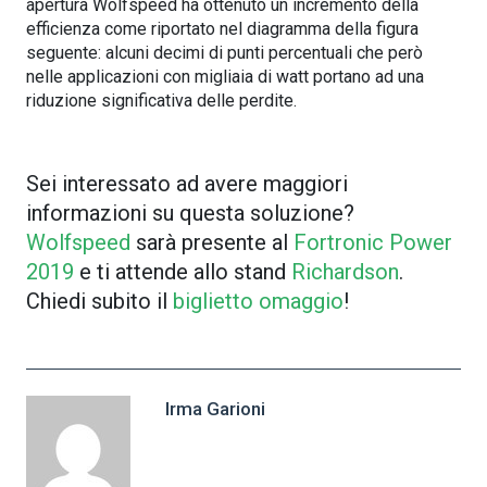
apertura Wolfspeed ha ottenuto un incremento della
efficienza come riportato nel diagramma della figura
seguente: alcuni decimi di punti percentuali che però
nelle applicazioni con migliaia di watt portano ad una
riduzione significativa delle perdite.
Sei interessato ad avere maggiori
informazioni su questa soluzione?
Wolfspeed
sarà presente al
Fortronic Power
2019
e ti attende allo stand
Richardson
.
Chiedi subito il
biglietto omaggio
!
Irma Garioni