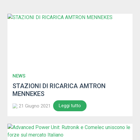
NEWS
STAZIONI DI RICARICA AMTRON
MENNEKES
Leggi tutto
21 Giugno 2021