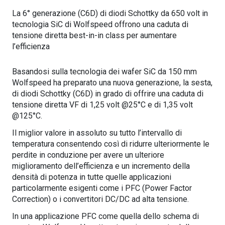
La 6° generazione (C6D) di diodi Schottky da 650 volt in
tecnologia SiC di Wolfspeed offrono una caduta di
tensione diretta best-in-in class per aumentare
l’efficienza
Basandosi sulla tecnologia dei wafer SiC da 150 mm
Wolfspeed ha preparato una nuova generazione, la sesta,
di diodi Schottky (C6D) in grado di offrire una caduta di
tensione diretta VF di 1,25 volt @25°C e di 1,35 volt
@125°C.
Il miglior valore in assoluto su tutto l’intervallo di
temperatura consentendo così di ridurre ulteriormente le
perdite in conduzione per avere un ulteriore
miglioramento dell’efficienza e un incremento della
densità di potenza in tutte quelle applicazioni
particolarmente esigenti come i PFC (Power Factor
Correction) o i convertitori DC/DC ad alta tensione.
In una applicazione PFC come quella dello schema di