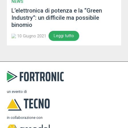
NEWS
L’elettronica di potenza e la “Green
Industry”: un difficile ma possibile
binomio
Leggi tutto
10 Giugno 2021
un evento di
in collaborazione con