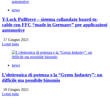
news
Y-Lock Pullforce – sistema collaudato board-to-
cable con FFC “made in Germany” per applicazioni
automotive
17 Giugno 2021
Leggi tutto
news
L’elettronica di potenza e la “Green Industry”: un
difficile ma possibile binomio
10 Giugno 2021
Leggi tutto