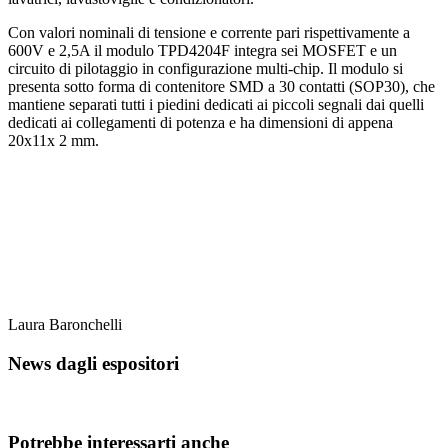
Con valori nominali di tensione e corrente pari rispettivamente a
600V e 2,5A il modulo TPD4204F integra sei MOSFET e un
circuito di pilotaggio in configurazione multi-chip. Il modulo si
presenta sotto forma di contenitore SMD a 30 contatti (SOP30), che
mantiene separati tutti i piedini dedicati ai piccoli segnali dai quelli
dedicati ai collegamenti di potenza e ha dimensioni di appena
20x11x 2 mm.
Laura Baronchelli
News dagli espositori
Potrebbe interessarti anche