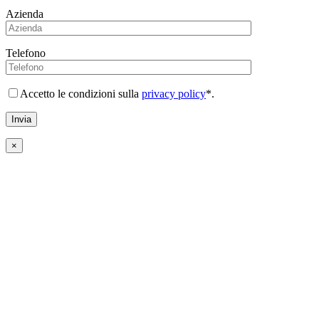
Azienda
Telefono
Accetto le condizioni sulla
privacy policy
*.
×