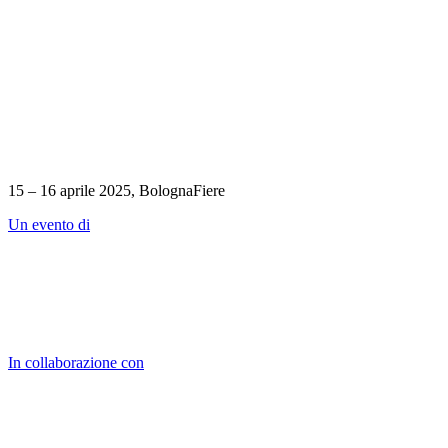
15 – 16 aprile 2025, BolognaFiere
Un evento di
In collaborazione con