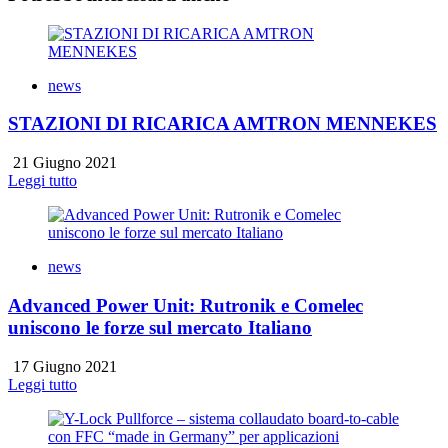
news
STAZIONI DI RICARICA AMTRON MENNEKES
21 Giugno 2021
Leggi tutto
news
Advanced Power Unit: Rutronik e Comelec
uniscono le forze sul mercato Italiano
17 Giugno 2021
Leggi tutto