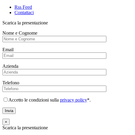
Rss Feed
Contattaci
Scarica la presentazione
Nome e Cognome
Email
Azienda
Telefono
Accetto le condizioni sulla
privacy policy
*.
×
Scarica la presentazione