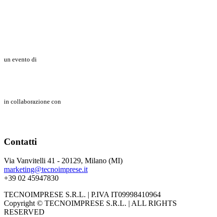
un evento di
in collaborazione con
Contatti
Via Vanvitelli 41 - 20129, Milano (MI)
marketing@tecnoimprese.it
+39 02 45947830
TECNOIMPRESE S.R.L. | P.IVA IT09998410964
Copyright © TECNOIMPRESE S.R.L. | ALL RIGHTS
RESERVED