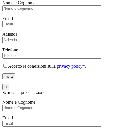
Nome e Cognome
Email
Azienda
Telefono
Accetto le condizioni sulla
privacy policy
*.
×
Scarica la presentazione
Nome e Cognome
Email