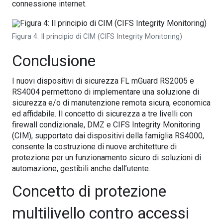
connessione internet.
Figura 4: Il principio di CIM (CIFS Integrity Monitoring)
Conclusione
I nuovi dispositivi di sicurezza FL mGuard RS2005 e
RS4004 permettono di implementare una soluzione di
sicurezza e/o di manutenzione remota sicura, economica
ed affidabile. Il concetto di sicurezza a tre livelli con
firewall condizionale, DMZ e CIFS Integrity Monitoring
(CIM), supportato dai dispositivi della famiglia RS4000,
consente la costruzione di nuove architetture di
protezione per un funzionamento sicuro di soluzioni di
automazione, gestibili anche dall’utente.
Concetto di protezione
multilivello contro accessi