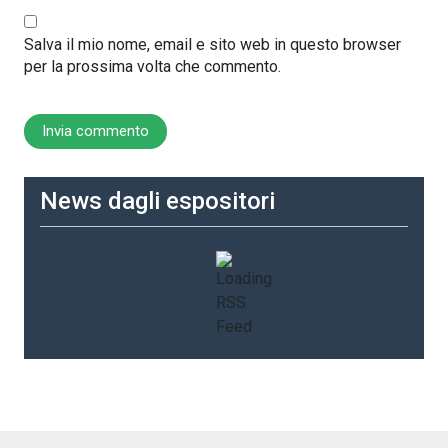
Salva il mio nome, email e sito web in questo browser
per la prossima volta che commento.
News dagli espositori