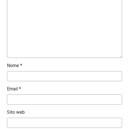
Nome
*
Email
*
Sito web