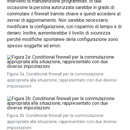
interventi di manutenzione programmati. In tale
occasione la persona autorizzata sarebbe in grado di
commutare il firewall tramite chiave e quindi accedere al
server di aggiornamento. Non sarebbe necessario
modificare la configurazione, con risparmio di tempo e di
denaro. Inoltre, aumenterebbe il livello di sicurezza
perché modifiche spontanee della configurazione sono
spesso soggette ad errori.
Figura 2a: Conditional firewall per la commutazione
appropriata alla situazione, rappresentato con due diverse
impostazioni
Figura 2b: Conditional firewall per la commutazione
appropriata alla situazione, rappresentato con due diverse
impostazioni