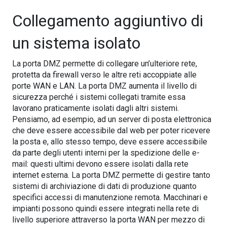
Collegamento aggiuntivo di
un sistema isolato
La porta DMZ permette di collegare un’ulteriore rete,
protetta da firewall verso le altre reti accoppiate alle
porte WAN e LAN. La porta DMZ aumenta il livello di
sicurezza perché i sistemi collegati tramite essa
lavorano praticamente isolati dagli altri sistemi.
Pensiamo, ad esempio, ad un server di posta elettronica
che deve essere accessibile dal web per poter ricevere
la posta e, allo stesso tempo, deve essere accessibile
da parte degli utenti interni per la spedizione delle e-
mail: questi ultimi devono essere isolati dalla rete
internet esterna. La porta DMZ permette di gestire tanto
sistemi di archiviazione di dati di produzione quanto
specifici accessi di manutenzione remota. Macchinari e
impianti possono quindi essere integrati nella rete di
livello superiore attraverso la porta WAN per mezzo di