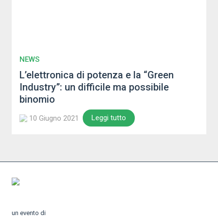
NEWS
L’elettronica di potenza e la “Green
Industry”: un difficile ma possibile
binomio
Leggi tutto
10 Giugno 2021
un evento di