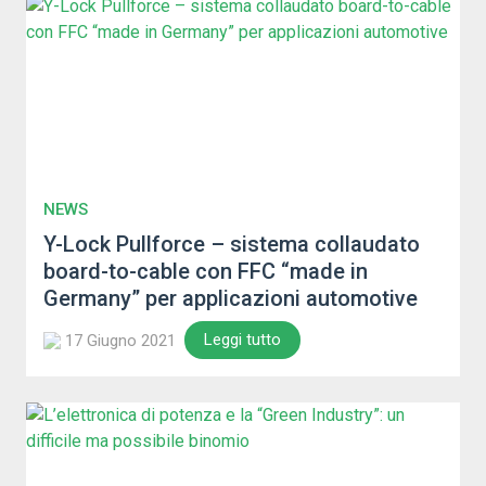
NEWS
Y-Lock Pullforce – sistema collaudato
board-to-cable con FFC “made in
Germany” per applicazioni automotive
Leggi tutto
17 Giugno 2021