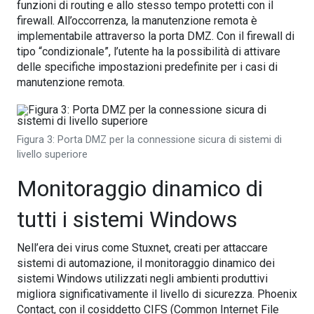
funzioni di routing e allo stesso tempo protetti con il
firewall. All’occorrenza, la manutenzione remota è
implementabile attraverso la porta DMZ. Con il firewall di
tipo “condizionale”, l’utente ha la possibilità di attivare
delle specifiche impostazioni predefinite per i casi di
manutenzione remota.
Figura 3: Porta DMZ per la connessione sicura di sistemi di
livello superiore
Monitoraggio dinamico di
tutti i sistemi Windows
Nell’era dei virus come Stuxnet, creati per attaccare
sistemi di automazione, il monitoraggio dinamico dei
sistemi Windows utilizzati negli ambienti produttivi
migliora significativamente il livello di sicurezza. Phoenix
Contact, con il cosiddetto CIFS (Common Internet File