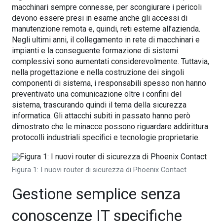
macchinari sempre connesse, per scongiurare i pericoli
devono essere presi in esame anche gli accessi di
manutenzione remota e, quindi, reti esterne all’azienda.
Negli ultimi anni, il collegamento in rete di macchinari e
impianti e la conseguente formazione di sistemi
complessivi sono aumentati considerevolmente. Tuttavia,
nella progettazione e nella costruzione dei singoli
componenti di sistema, i responsabili spesso non hanno
preventivato una comunicazione oltre i confini del
sistema, trascurando quindi il tema della sicurezza
informatica. Gli attacchi subiti in passato hanno però
dimostrato che le minacce possono riguardare addirittura
protocolli industriali specifici e tecnologie proprietarie.
Figura 1: I nuovi router di sicurezza di Phoenix Contact
Gestione semplice senza
conoscenze IT specifiche