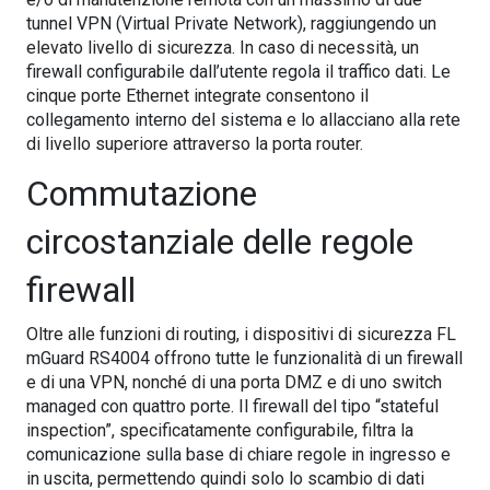
tunnel VPN (Virtual Private Network), raggiungendo un
elevato livello di sicurezza. In caso di necessità, un
firewall configurabile dall’utente regola il traffico dati. Le
cinque porte Ethernet integrate consentono il
collegamento interno del sistema e lo allacciano alla rete
di livello superiore attraverso la porta router.
Commutazione
circostanziale delle regole
firewall
Oltre alle funzioni di routing, i dispositivi di sicurezza FL
mGuard RS4004 offrono tutte le funzionalità di un firewall
e di una VPN, nonché di una porta DMZ e di uno switch
managed con quattro porte. Il firewall del tipo “stateful
inspection”, specificatamente configurabile, filtra la
comunicazione sulla base di chiare regole in ingresso e
in uscita, permettendo quindi solo lo scambio di dati