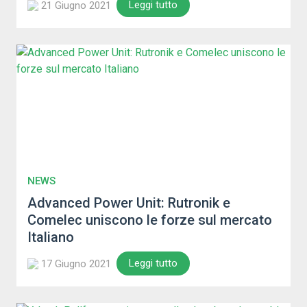
Leggi tutto
21 Giugno 2021
NEWS
Advanced Power Unit: Rutronik e
Comelec uniscono le forze sul mercato
Italiano
Leggi tutto
17 Giugno 2021