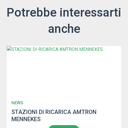
Potrebbe interessarti
anche
NEWS
STAZIONI DI RICARICA AMTRON
MENNEKES