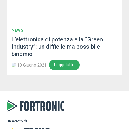
NEWS
L’elettronica di potenza e la “Green
Industry”: un difficile ma possibile
binomio
Leggi tutto
10 Giugno 2021
un evento di