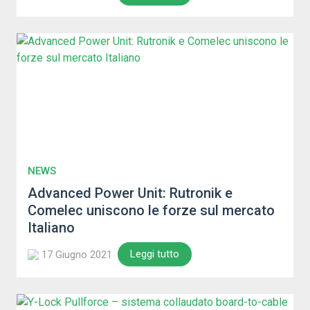
NEWS
Advanced Power Unit: Rutronik e
Comelec uniscono le forze sul mercato
Italiano
Leggi tutto
17 Giugno 2021