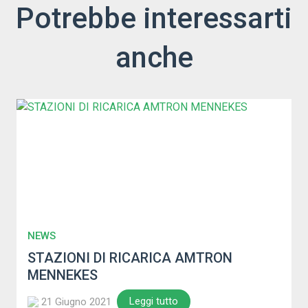
Potrebbe interessarti
anche
NEWS
STAZIONI DI RICARICA AMTRON
MENNEKES
Leggi tutto
21 Giugno 2021