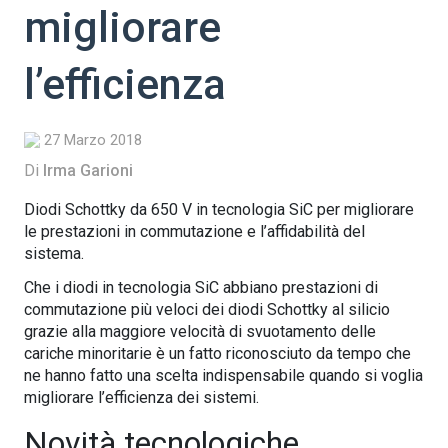
migliorare
l’efficienza
27 Marzo 2018
Di
Irma Garioni
Diodi Schottky da 650 V in tecnologia SiC per migliorare
le prestazioni in commutazione e l’affidabilità del
sistema.
Che i diodi in tecnologia SiC abbiano prestazioni di
commutazione più veloci dei diodi Schottky al silicio
grazie alla maggiore velocità di svuotamento delle
cariche minoritarie è un fatto riconosciuto da tempo che
ne hanno fatto una scelta indispensabile quando si voglia
migliorare l’efficienza dei sistemi.
Novità tecnologiche