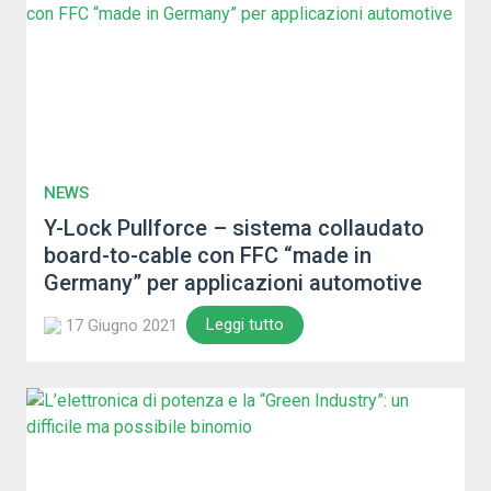
NEWS
Y-Lock Pullforce – sistema collaudato
board-to-cable con FFC “made in
Germany” per applicazioni automotive
Leggi tutto
17 Giugno 2021