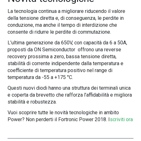
La tecnologia continua a migliorare riducendo il valore
della tensione diretta e, di conseguenza, le perdite in
conduzione, ma anche il tempo di interdizione che
consente di ridurre le perdite di commutazione.
L’ultima generazione da 650V, con capacità da 6 a 50A,
proposti da ON Semiconductor offrono una reverse
recovery prossima a zero, bassa tensione diretta,
stabilità di corrente indipendente dalla temperatura e
coefficiente di temperatura positivo nel range di
temperatura da -55 a +175 °C.
Questi nuovi diodi hanno una struttura dei terminali unica
e coperta da brevetto che rafforza l’affidabilità e migliora
stabilità e robustezza.
Vuoi scoprire tutte le novità tecnologiche in ambito
Power? Non perderti il Fortronic Power 2018. I
scriviti ora