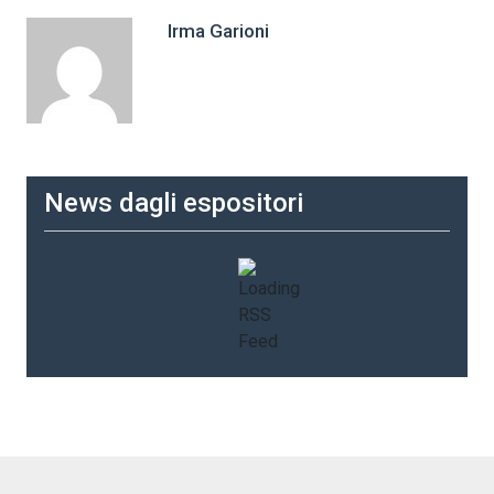
Irma Garioni
News dagli espositori