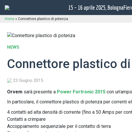
15 – 16 aprile 2025, BolognaFier
Home
»
Connettore plastico di potenza
NEWS
Connettore plastico d
23 Giugno 2015
Orvem
sarà presente a
Power Fortronic 2015
con un’ampia
In particolare, il connettore plastico di potenza per correnti 
4 contatti ad alta densità di corrente (fino a 50 Amps per cont
Contatti a crimpare
Accoppiamento sequenziale per il contatto di terra