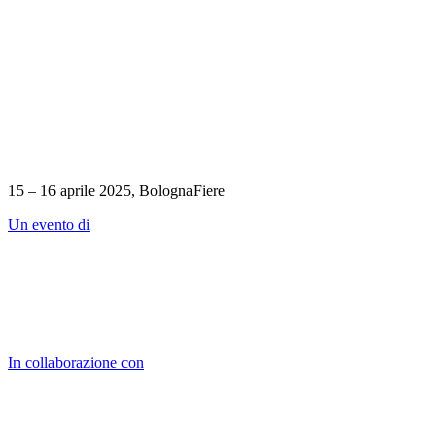
15 – 16 aprile 2025, BolognaFiere
Un evento di
In collaborazione con