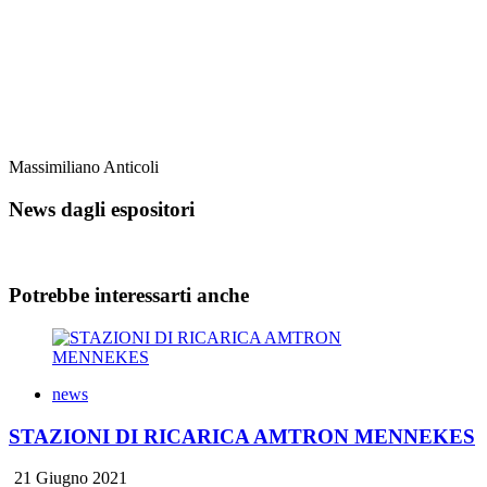
Massimiliano Anticoli
News dagli espositori
Potrebbe interessarti anche
news
STAZIONI DI RICARICA AMTRON MENNEKES
21 Giugno 2021