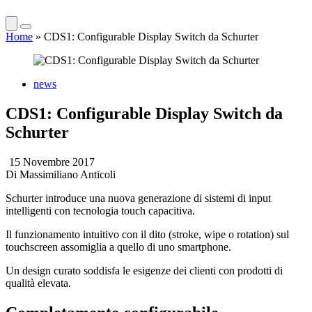
Home
»
CDS1: Configurable Display Switch da Schurter
news
CDS1: Configurable Display Switch da
Schurter
15 Novembre 2017
Di
Massimiliano Anticoli
Schurter introduce una nuova generazione di sistemi di input
intelligenti con tecnologia touch capacitiva.
Il funzionamento intuitivo con il dito (stroke, wipe o rotation) sul
touchscreen assomiglia a quello di uno smartphone.
Un design curato soddisfa le esigenze dei clienti con prodotti di
qualità elevata.