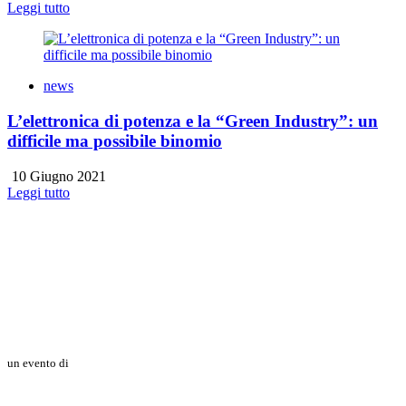
Leggi tutto
news
L’elettronica di potenza e la “Green Industry”: un
difficile ma possibile binomio
10 Giugno 2021
Leggi tutto
un evento di