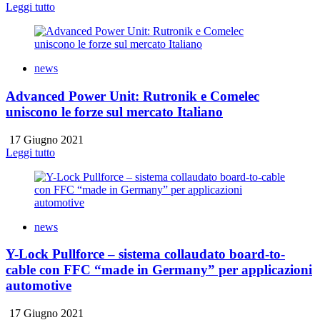
Leggi tutto
news
Advanced Power Unit: Rutronik e Comelec
uniscono le forze sul mercato Italiano
17 Giugno 2021
Leggi tutto
news
Y-Lock Pullforce – sistema collaudato board-to-
cable con FFC “made in Germany” per applicazioni
automotive
17 Giugno 2021