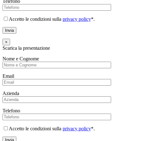
Telefono
Accetto le condizioni sulla
privacy policy
*.
×
Scarica la presentazione
Nome e Cognome
Email
Azienda
Telefono
Accetto le condizioni sulla
privacy policy
*.