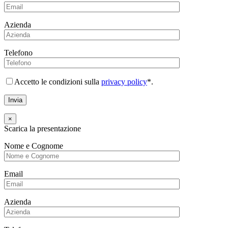
Azienda
Telefono
Accetto le condizioni sulla
privacy policy
*.
×
Scarica la presentazione
Nome e Cognome
Email
Azienda