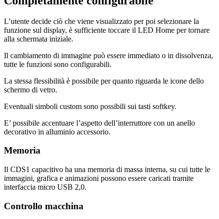
Completamente configurabile
L’utente decide ciò che viene visualizzato per poi selezionare la
funzione sul display, è sufficiente toccare il LED Home per tornare
alla schermata iniziale.
Il cambiamento di immagine può essere immediato o in dissolvenza,
tutte le funzioni sono configurabili.
La stessa flessibilità è possibile per quanto riguarda le icone dello
schermo di vetro.
Eventuali simboli custom sono possibili sui tasti softkey.
E’ possibile accentuare l’aspetto dell’interruttore con un anello
decorativo in alluminio accessorio.
Memoria
Il CDS1 capacitivo ha una memoria di massa interna, su cui tutte le
immagini, grafica e animazioni possono essere caricati tramite
interfaccia micro USB 2,0.
Controllo macchina