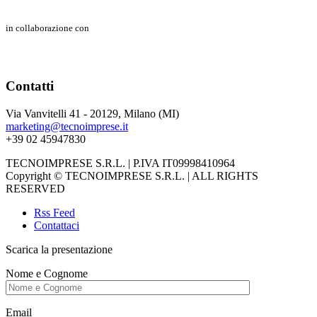
in collaborazione con
Contatti
Via Vanvitelli 41 - 20129, Milano (MI)
marketing@tecnoimprese.it
+39 02 45947830
TECNOIMPRESE S.R.L. | P.IVA IT09998410964
Copyright © TECNOIMPRESE S.R.L. | ALL RIGHTS
RESERVED
Rss Feed
Contattaci
Scarica la presentazione
Nome e Cognome
Email