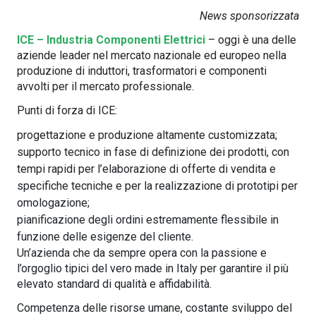
News sponsorizzata
ICE – Industria Componenti Elettrici
– oggi è una delle
aziende leader nel mercato nazionale ed europeo nella
produzione di induttori, trasformatori e componenti
avvolti per il mercato professionale.
Punti di forza di ICE:
progettazione e produzione altamente customizzata;
supporto tecnico in fase di definizione dei prodotti, con
tempi rapidi per l’elaborazione di offerte di vendita e
specifiche tecniche e per la realizzazione di prototipi per
omologazione;
pianificazione degli ordini estremamente flessibile in
funzione delle esigenze del cliente.
Un’azienda che da sempre opera con la passione e
l’orgoglio tipici del vero made in Italy per garantire il più
elevato standard di qualità e affidabilità.
Competenza delle risorse umane, costante sviluppo del