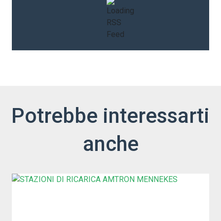
Potrebbe interessarti
anche