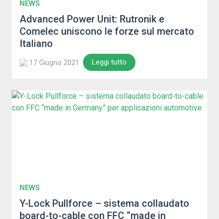
NEWS
Advanced Power Unit: Rutronik e
Comelec uniscono le forze sul mercato
Italiano
Leggi tutto
17 Giugno 2021
NEWS
Y-Lock Pullforce – sistema collaudato
board-to-cable con FFC “made in