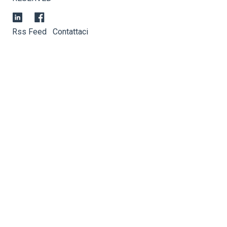
Rss Feed
Contattaci