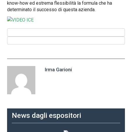
know-how ed estrema flessibilità la formula che ha
determinato il successo di questa azienda.
Irma Garioni
News dagli espositori