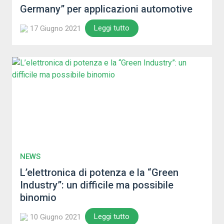
Germany” per applicazioni automotive
Leggi tutto
17 Giugno 2021
NEWS
L’elettronica di potenza e la “Green
Industry”: un difficile ma possibile
binomio
Leggi tutto
10 Giugno 2021