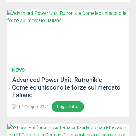
NEWS
Advanced Power Unit: Rutronik e
Comelec uniscono le forze sul mercato
Italiano
Leggi tutto
17 Giugno 2021