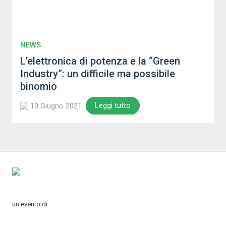
NEWS
L’elettronica di potenza e la “Green
Industry”: un difficile ma possibile
binomio
Leggi tutto
10 Giugno 2021
un evento di