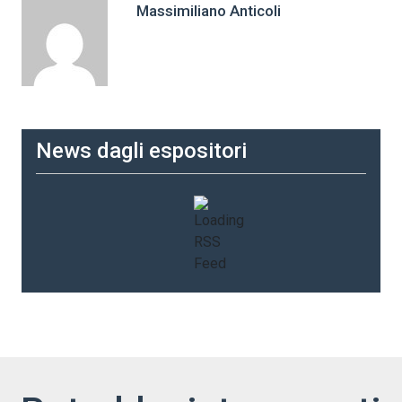
Massimiliano Anticoli
News dagli espositori