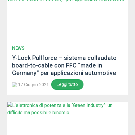
NEWS
Y-Lock Pullforce – sistema collaudato
board-to-cable con FFC “made in
Germany” per applicazioni automotive
Leggi tutto
17 Giugno 2021