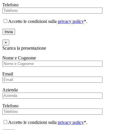
Telefono
Accetto le condizioni sulla
privacy policy
*.
×
Scarica la presentazione
Nome e Cognome
Email
Azienda
Telefono
Accetto le condizioni sulla
privacy policy
*.