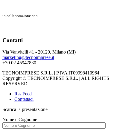
in collaborazione con
Contatti
Via Vanvitelli 41 - 20129, Milano (MI)
marketing@tecnoimprese.it
+39 02 45947830
TECNOIMPRESE S.R.L. | P.IVA IT09998410964
Copyright © TECNOIMPRESE S.R.L. | ALL RIGHTS
RESERVED
Rss Feed
Contattaci
Scarica la presentazione
Nome e Cognome