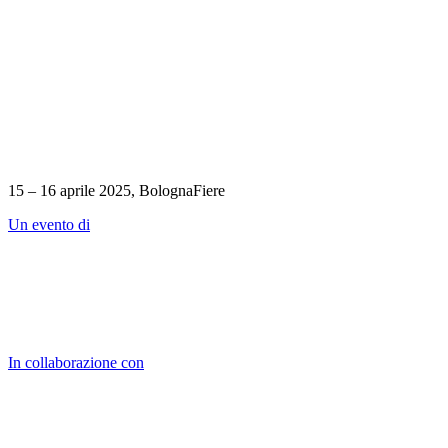
15 – 16 aprile 2025, BolognaFiere
Un evento di
In collaborazione con