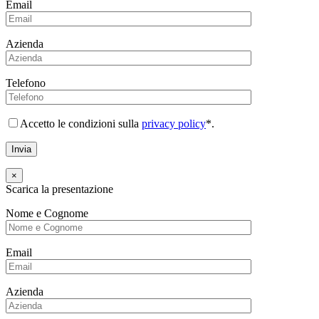
Email
Azienda
Telefono
Accetto le condizioni sulla
privacy policy
*.
×
Scarica la presentazione
Nome e Cognome
Email
Azienda