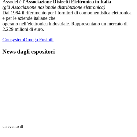
Assodel è l’
Associazione Distretti Elettronica in Italia
(già Associazione nazionale distribuzione elettronica)
Dal 1984 il riferimento per i fornitori di componentistica elettronica
e per le aziende italiane che
operano nell’elettronica industriale. Rappresentano un mercato di
2.229 milioni di euro.
Consystem
Omega Fusibili
News dagli espositori
un evento di