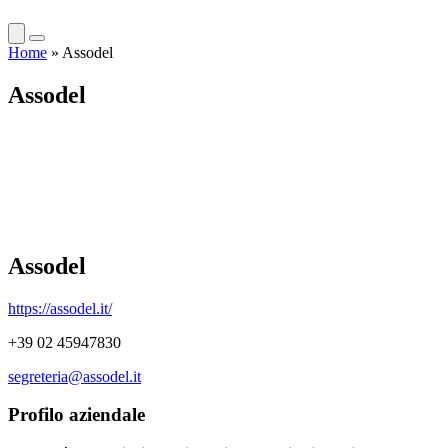
Home
»
Assodel
Assodel
Assodel
https://assodel.it/
+39 02 45947830
segreteria@assodel.it
Profilo aziendale