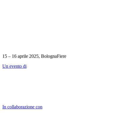
15 – 16 aprile 2025, BolognaFiere
Un evento di
In collaborazione con