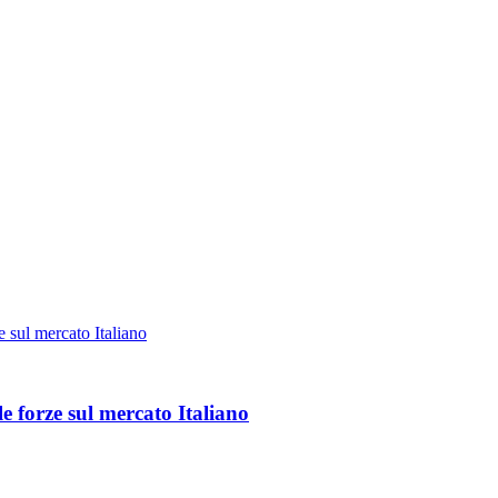
 forze sul mercato Italiano