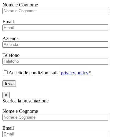
Nome e Cognome
Email
Azienda
Telefono
Accetto le condizioni sulla
privacy policy
*.
×
Scarica la presentazione
Nome e Cognome
Email