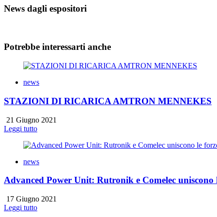
News dagli espositori
Potrebbe interessarti anche
news
STAZIONI DI RICARICA AMTRON MENNEKES
21 Giugno 2021
Leggi tutto
news
Advanced Power Unit: Rutronik e Comelec uniscono le
17 Giugno 2021
Leggi tutto