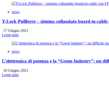
news
Y-Lock Pullforce – sistema collaudato board-to-cab
17 Giugno 2021
Leggi tutto
news
L’elettronica di potenza e la “Green Industry”: un dif
10 Giugno 2021
Leggi tutto