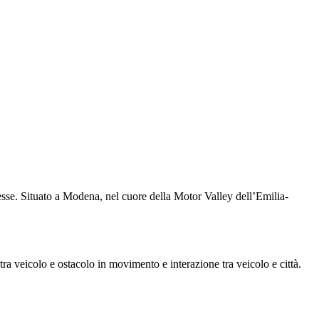
nnesse. Situato a Modena, nel cuore della Motor Valley dell’Emilia-
tra veicolo e ostacolo in movimento e interazione tra veicolo e città.