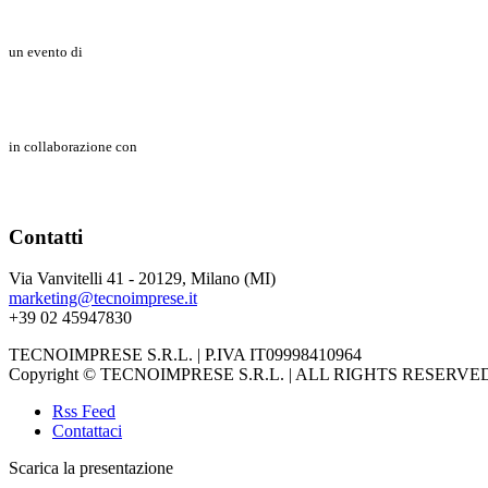
un evento di
in collaborazione con
Contatti
Via Vanvitelli 41 - 20129, Milano (MI)
marketing@tecnoimprese.it
+39 02 45947830
TECNOIMPRESE S.R.L. | P.IVA IT09998410964
Copyright © TECNOIMPRESE S.R.L. | ALL RIGHTS RESERVE
Rss Feed
Contattaci
Scarica la presentazione